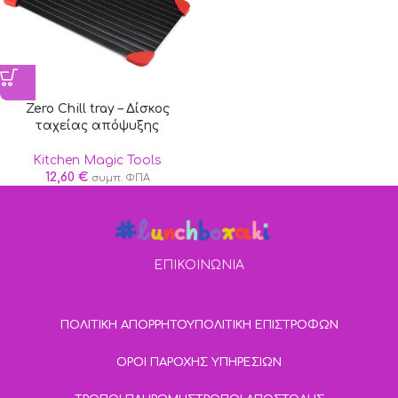
Zero Chill tray – Δίσκος
ταχείας απόψυξης
Kitchen Magic Tools
12,60
€
συμπ. ΦΠΑ
ΕΠΙΚΟΙΝΩΝΙΑ
ΠΟΛΙΤΙΚΗ ΑΠΟΡΡΗΤΟΥ
ΠΟΛΙΤΙΚΗ ΕΠΙΣΤΡΟΦΩΝ
ΟΡΟΙ ΠΑΡΟΧΗΣ ΥΠΗΡΕΣΙΩΝ