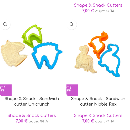
Shape & Snack Cutters
7,00
€
συμπ. ΦΠΑ
Shape & Snack – Sandwich
Shape & Snack – Sandwich
cutter Nibble Rex
cutter Unicrunch
Shape & Snack Cutters
Shape & Snack Cutters
7,00
€
7,00
€
συμπ. ΦΠΑ
συμπ. ΦΠΑ