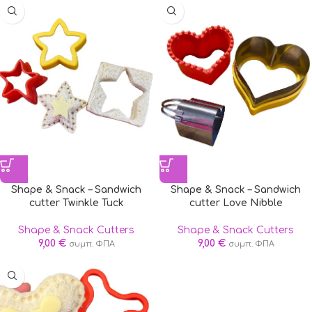
Shape & Snack – Sandwich
Shape & Snack – Sandwich
cutter Twinkle Tuck
cutter Love Nibble
Shape & Snack Cutters
Shape & Snack Cutters
9,00
€
9,00
€
συμπ. ΦΠΑ
συμπ. ΦΠΑ