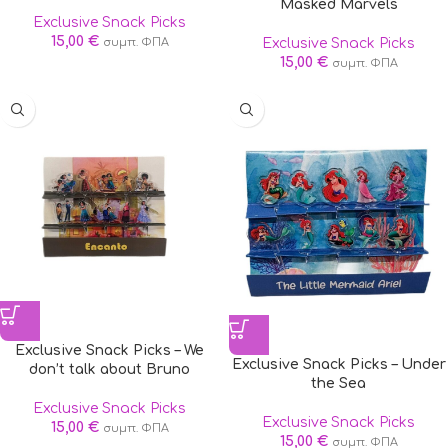
Masked Marvels
Exclusive Snack Picks
15,00
€
συμπ. ΦΠΑ
Exclusive Snack Picks
15,00
€
συμπ. ΦΠΑ
Exclusive Snack Picks – We
Exclusive Snack Picks – Under
don’t talk about Bruno
the Sea
Exclusive Snack Picks
Exclusive Snack Picks
15,00
€
συμπ. ΦΠΑ
15,00
€
συμπ. ΦΠΑ