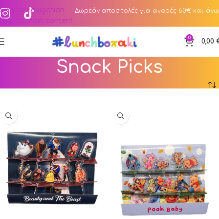
Skip to navigation
Δωρεάν αποστολές για αγορές 60€ και άνω
Skip to main content
0
0,00
Snack Picks
Αρχική σελίδα
Κατάστημα
Snack Picks
Σελίδα 3