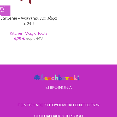
JarGenie – Ανοιχτήρι για βάζα
2 σε 1
Kitchen Magic Tools
6,90
€
συμπ. ΦΠΑ
ΕΠΙΚΟΙΝΩΝΙΑ
ΠΟΛΙΤΙΚΗ ΑΠΟΡΡΗΤΟΥ
ΠΟΛΙΤΙΚΗ ΕΠΙΣΤΡΟΦΩΝ
ΟΡΟΙ ΠΑΡΟΧΗΣ ΥΠΗΡΕΣΙΩΝ