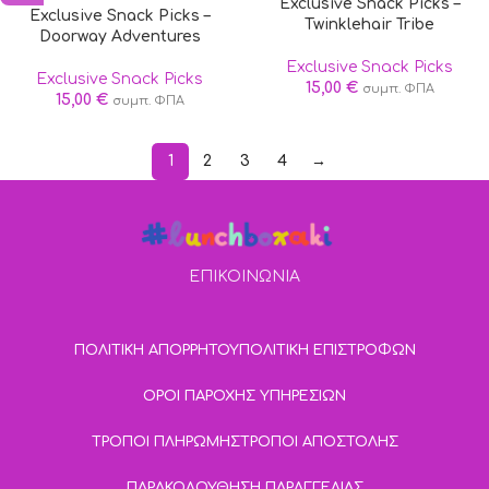
Exclusive Snack Picks –
Exclusive Snack Picks –
Twinklehair Tribe
Doorway Adventures
Exclusive Snack Picks
Exclusive Snack Picks
15,00
€
συμπ. ΦΠΑ
15,00
€
συμπ. ΦΠΑ
1
2
3
4
→
ΕΠΙΚΟΙΝΩΝΙΑ
ΠΟΛΙΤΙΚΗ ΑΠΟΡΡΗΤΟΥ
ΠΟΛΙΤΙΚΗ ΕΠΙΣΤΡΟΦΩΝ
ΟΡΟΙ ΠΑΡΟΧΗΣ ΥΠΗΡΕΣΙΩΝ
ΤΡΟΠΟΙ ΠΛΗΡΩΜΗΣ
ΤΡΟΠΟΙ ΑΠΟΣΤΟΛΗΣ
ΠΑΡΑΚΟΛΟΥΘΗΣΗ ΠΑΡΑΓΓΕΛΙΑΣ