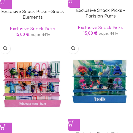
Exclusive Snack Picks –
Exclusive Snack Picks – Snack
Parisian Purrs
Elements
Exclusive Snack Picks
Exclusive Snack Picks
15,00
€
συμπ. ΦΠΑ
15,00
€
συμπ. ΦΠΑ