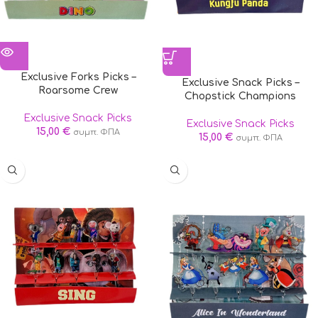
Exclusive Forks Picks –
Exclusive Snack Picks –
Roarsome Crew
Chopstick Champions
Exclusive Snack Picks
Exclusive Snack Picks
15,00
€
συμπ. ΦΠΑ
15,00
€
συμπ. ΦΠΑ