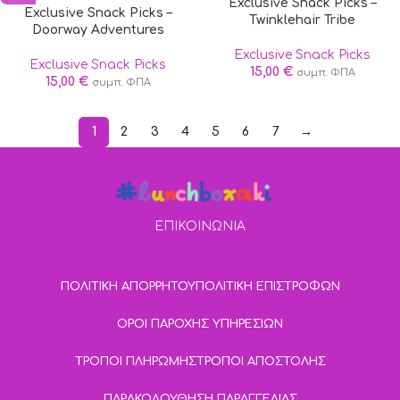
Exclusive Snack Picks –
Exclusive Snack Picks –
Twinklehair Tribe
Doorway Adventures
Exclusive Snack Picks
Exclusive Snack Picks
15,00
€
συμπ. ΦΠΑ
15,00
€
συμπ. ΦΠΑ
1
2
3
4
5
6
7
→
ΕΠΙΚΟΙΝΩΝΙΑ
ΠΟΛΙΤΙΚΗ ΑΠΟΡΡΗΤΟΥ
ΠΟΛΙΤΙΚΗ ΕΠΙΣΤΡΟΦΩΝ
ΟΡΟΙ ΠΑΡΟΧΗΣ ΥΠΗΡΕΣΙΩΝ
ΤΡΟΠΟΙ ΠΛΗΡΩΜΗΣ
ΤΡΟΠΟΙ ΑΠΟΣΤΟΛΗΣ
ΠΑΡΑΚΟΛΟΥΘΗΣΗ ΠΑΡΑΓΓΕΛΙΑΣ