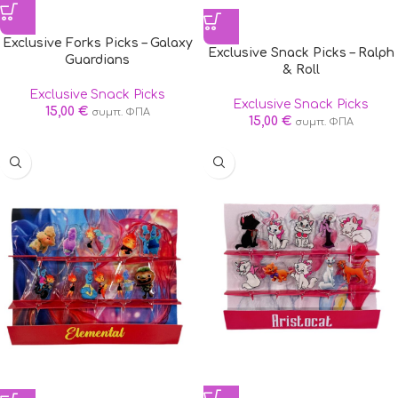
Exclusive Forks Picks – Galaxy
Exclusive Snack Picks – Ralph
Guardians
& Roll
Exclusive Snack Picks
Exclusive Snack Picks
15,00
€
συμπ. ΦΠΑ
15,00
€
συμπ. ΦΠΑ