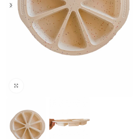
Click to enlarge