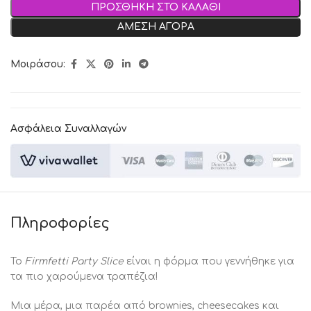
ΠΡΟΣΘΗΚΗ ΣΤΟ ΚΑΛΑΘΙ
ΑΜΕΣΗ ΑΓΟΡΑ
Μοιράσου:
Ασφάλεια Συναλλαγών
Πληροφορίες
Το
Firmfetti Party Slice
είναι η φόρμα που γεννήθηκε για
τα πιο χαρούμενα τραπέζια!
Μια μέρα, μια παρέα από brownies, cheesecakes και