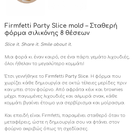
Firmfetti Party Slice mold – Σταθερή
φόρμα σιλικόνης 8 θέσεων
Slice it. Share it. Smile about it.
Μια φορά κι έναν καιρό, σε ένα πάρτι γεμάτο λιχουδιές,
όλοι ήθελαν το μεγαλύτερο κομμάτι!
Έτσι γεννήθηκε το
Firmfetti Party Slice
. Η φόρμα που
χωρίζει κάθε δημιουργία σε οκτώ τέλειες μερίδες πριν
καν μπει στον φούρνο. Από αφράτα κέικ και brownies
μέχρι παγωμένες λιχουδιές και αλμυρά σνακ, κάθε
κομμάτι βγαίνει έτοιμο για σερβίρισμα και μοίρασμα.
Και επειδή είναι Firmfetti, παραμένει σταθερό όταν το
μεταφέρεις, ώστε η δημιουργία σου να φτάνει στον
φούρνο ακριβώς όπως τη σχεδίασες.