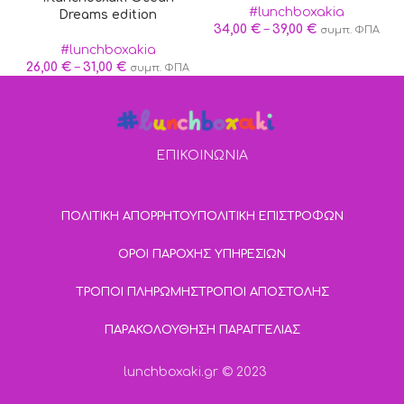
#lunchboxakia
Dreams edition
34,00
€
–
39,00
€
συμπ. ΦΠΑ
#lunchboxakia
26,00
€
–
31,00
€
συμπ. ΦΠΑ
ΕΠΙΚΟΙΝΩΝΙΑ
ΠΟΛΙΤΙΚΗ ΑΠΟΡΡΗΤΟΥ
ΠΟΛΙΤΙΚΗ ΕΠΙΣΤΡΟΦΩΝ
ΟΡΟΙ ΠΑΡΟΧΗΣ ΥΠΗΡΕΣΙΩΝ
ΤΡΟΠΟΙ ΠΛΗΡΩΜΗΣ
ΤΡΟΠΟΙ ΑΠΟΣΤΟΛΗΣ
ΠΑΡΑΚΟΛΟΥΘΗΣΗ ΠΑΡΑΓΓΕΛΙΑΣ
lunchboxaki.gr © 2023