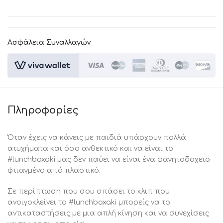
Ασφάλεια Συναλλαγών
Πληροφορίες
Όταν έχεις να κάνεις με παιδιά υπάρχουν πολλά
ατυχήματα και όσο ανθεκτικό και να είναι το
#lunchboxaki μας δεν παύει να είναι ένα φαγητοδοχειο
φτιαγμένο από πλαστικό.
Σε περίπτωση που σου σπάσει το κλιπ που
ανοιγοκλείνει το #lunchboxaki μπορείς να το
αντικαταστήσεις με μια απλή κίνηση και να συνεχίσεις