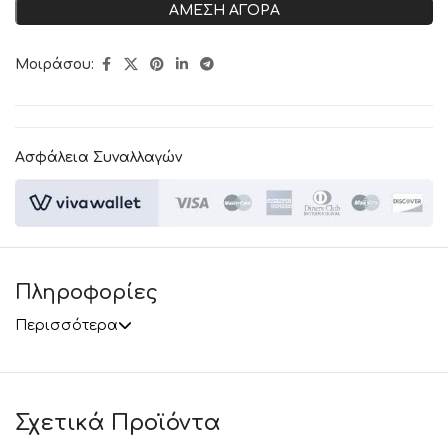
ΑΜΕΣΗ ΑΓΟΡΑ
Μοιράσου:
Ασφάλεια Συναλλαγών
Πληροφορίες
Περισσότερα
Σχετικά Προϊόντα