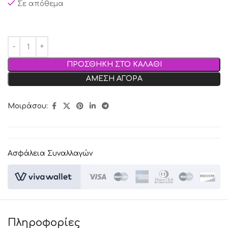
Σε απόθεμα
ΠΡΟΣΘΗΚΗ ΣΤΟ ΚΑΛΑΘΙ
ΑΜΕΣΗ ΑΓΟΡΑ
Μοιράσου:
Ασφάλεια Συναλλαγών
Πληροφορίες