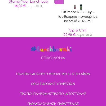
Stamp Your Lunch Lab
14,00
€
συμπ. ΦΠΑ
Ultimate Kids Cup –
Ισοθερμικό παγούρι με
καλαμάκι 450ml
Sip & Chill
22,90
€
συμπ. ΦΠΑ
ΕΠΙΚΟΙΝΩΝΙΑ
ΠΟΛΙΤΙΚΗ ΑΠΟΡΡΗΤΟΥ
ΠΟΛΙΤΙΚΗ ΕΠΙΣΤΡΟΦΩΝ
ΟΡΟΙ ΠΑΡΟΧΗΣ ΥΠΗΡΕΣΙΩΝ
ΤΡΟΠΟΙ ΠΛΗΡΩΜΗΣ
ΤΡΟΠΟΙ ΑΠΟΣΤΟΛΗΣ
ΠΑΡΑΚΟΛΟΥΘΗΣΗ ΠΑΡΑΓΓΕΛΙΑΣ