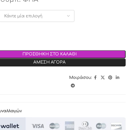
ΠΡΟΣΘΗΚΗ ΣΤΟ ΚΑΛΑΘΙ
ΑΜΕΣΗ ΑΓΟΡΑ
Μοιράσου:
υναλλαγών