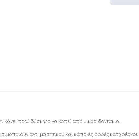
την κάνει πολύ δύσκολο να κοπεί από μικρά δοντάκια.
σιμοποιούν αντί μασητικού και κάποιες φορές καταφέρνουν