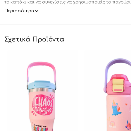
το καπάκι και να συνεχίσεις να χρησιμοποιείς το παγούρι
Περισσότερα
Σχετικά Προϊόντα