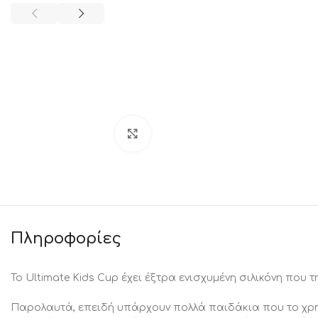
Click to enlarge
Πληροφορίες
Το Ultimate Kids Cup έχει έξτρα ενισχυμένη σιλικόνη που 
Παρολαυτά, επειδή υπάρχουν πολλά παιδάκια που το χρη