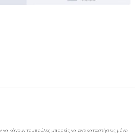
 να κάνουν τρυπούλες μπορείς να αντικαταστήσεις μόνο