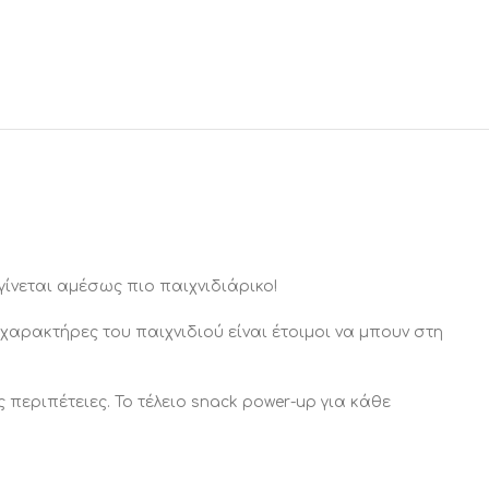
γίνεται αμέσως πιο παιχνιδιάρικο!
 χαρακτήρες του παιχνιδιού είναι έτοιμοι να μπουν στη
εριπέτειες. Το τέλειο snack power-up για κάθε