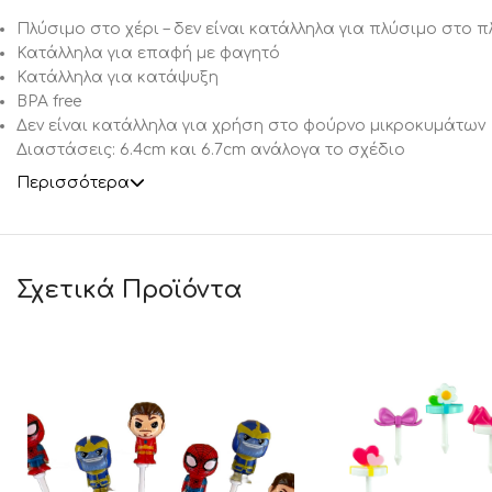
Πλύσιμο στο χέρι – δεν είναι κατάλληλα για πλύσιμο στο 
Κατάλληλα για επαφή με φαγητό
Κατάλληλα για κατάψυξη
BPA free
Δεν είναι κατάλληλα για χρήση στο φούρνο μικροκυμάτων
Διαστάσεις: 6.4cm και 6.7cm ανάλογα το σχέδιο
Περισσότερα
Σχετικά Προϊόντα