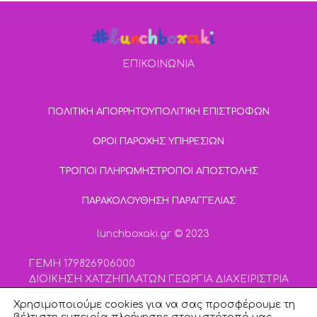
ΕΠΙΚΟΙΝΩΝΙΑ
ΠΟΛΙΤΙΚΗ ΑΠΟΡΡΗΤΟΥ
ΠΟΛΙΤΙΚΗ ΕΠΙΣΤΡΟΦΩΝ
ΟΡΟΙ ΠΑΡΟΧΗΣ ΥΠΗΡΕΣΙΩΝ
ΤΡΟΠΟΙ ΠΛΗΡΩΜΗΣ
ΤΡΟΠΟΙ ΑΠΟΣΤΟΛΗΣ
ΠΑΡΑΚΟΛΟΥΘΗΣΗ ΠΑΡΑΓΓΕΛΙΑΣ
lunchboxaki.gr © 2023
ΓΕΜΗ 179826906000
ΔΙΟΙΚΗΣΗ ΧΑΤΖΗΠΛΑΤΩΝ ΓΕΩΡΓΙΑ ΔΙΑΧΕΙΡΙΣΤΡΙΑ
ΚΕΦΑΛΑΙΟ 4000 | ΑΡ.ΜΕΤΟΧΩΝ 400
Χρησιμοποιούμε cookies για να σας προσφέρουμε τη