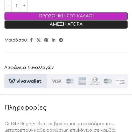
ΠΡΟΣΘΗΚΗ ΣΤΟ ΚΑΛΑΘΙ
ΑΜΕΣΗ ΑΓΟΡΑ
Μοιράσου:
Ασφάλεια Συναλλαγών
Πληροφορίες
Οι Bite Brights είναι οι βρώσιμοι μαρκαδόροι που
μετατρέπουν κάθε φαγώσιμη επιφάνεια σε καμβά.