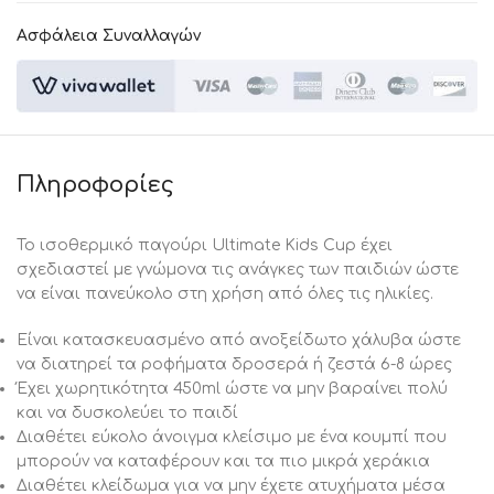
Ασφάλεια Συναλλαγών
Πληροφορίες
Το ισοθερμικό παγούρι Ultimate Kids Cup έχει
σχεδιαστεί με γνώμονα τις ανάγκες των παιδιών ώστε
να είναι πανεύκολο στη χρήση από όλες τις ηλικίες.
Είναι κατασκευασμένο από ανοξείδωτο χάλυβα ώστε
να διατηρεί τα ροφήματα δροσερά ή ζεστά 6-8 ώρες
Έχει χωρητικότητα 450ml ώστε να μην βαραίνει πολύ
και να δυσκολεύει το παιδί
Διαθέτει εύκολο άνοιγμα κλείσιμο με ένα κουμπί που
μπορούν να καταφέρουν και τα πιο μικρά χεράκια
Διαθέτει κλείδωμα για να μην έχετε ατυχήματα μέσα