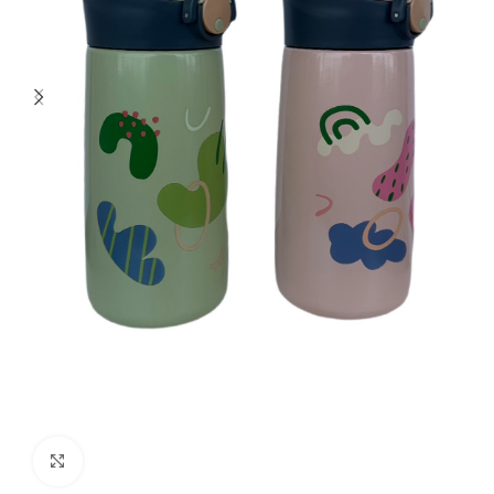
Click to enlarge