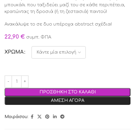
μπουκάλι που ταξιδεύει μαζί του σε κάθε περιπέτεια,
κρατώντας τη δροσιά (ή τη ζεστασιά) παντού!
Ανακάλυψε το σε δυο υπέροχα abstract σχέδια!
22,90
€
συμπ. ΦΠΑ
ΧΡΩΜΑ
ΠΡΟΣΘΗΚΗ ΣΤΟ ΚΑΛΑΘΙ
ΑΜΕΣΗ ΑΓΟΡΑ
Μοιράσου: